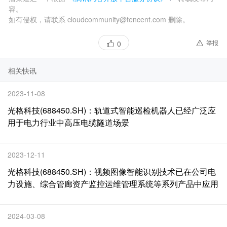
容。
如有侵权，请联系 cloudcommunity@tencent.com 删除。
举报
0
相关快讯
2023-11-08
光格科技(688450.SH)：轨道式智能巡检机器人已经广泛应
用于电力行业中高压电缆隧道场景
2023-12-11
光格科技(688450.SH)：视频图像智能识别技术已在公司电
力设施、综合管廊资产监控运维管理系统等系列产品中应用
2024-03-08