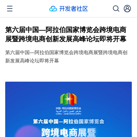
第六届中国—阿拉伯国家博览会跨境电商
展暨跨境电商创新发展高峰论坛即将开幕
第六届中国—阿拉伯国家博览会跨境电商展暨跨境电商创
新发展高峰论坛即将开幕