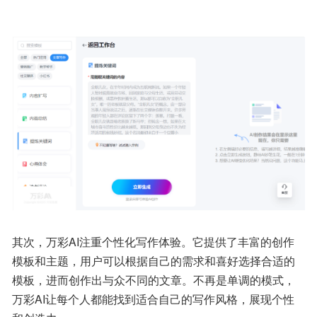
其次，万彩AI注重个性化写作体验。它提供了丰富的创作
模板和主题，用户可以根据自己的需求和喜好选择合适的
模板，进而创作出与众不同的文章。不再是单调的模式，
万彩AI让每个人都能找到适合自己的写作风格，展现个性