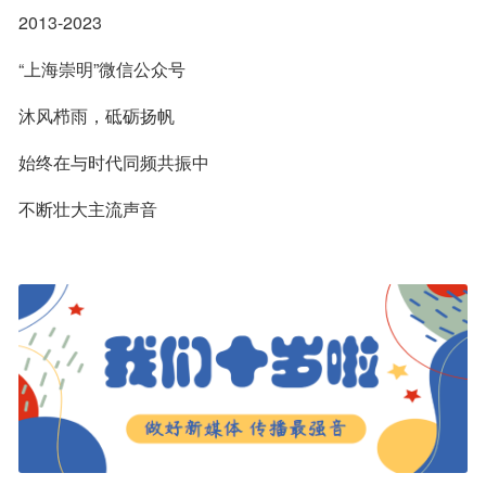
2013-2023
“上海崇明”微信公众号
沐风栉雨，砥砺扬帆
始终在与时代同频共振中
不断壮大主流声音