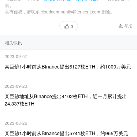
容。
如有侵权，请联系 cloudcommunity@tencent.com 删除。
举报
0
相关快讯
2023-09-07
某巨鲸1小时前从Binance提出6127枚ETH，约1000万美元
2023-09-23
某巨鲸地址从Binance提出4102枚ETH，近一月累计提出
24,337枚ETH
2023-08-22
某巨鲸1小时前从Binance提出5741枚ETH，约955万美元