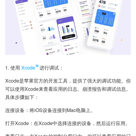
1. 使用
Xcode
进行调试：
Xcode是苹果官方的开发工具，提供了强大的调试功能。你
可以使用Xcode来查看应用的日志、崩溃报告和调试信息。
具体步骤如下：
连接设备：将iOS设备连接到Mac电脑上。
打开Xcode：在Xcode中选择连接的设备，然后运行应用。