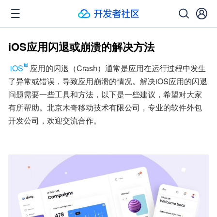
iOS应用闪退或崩溃的解决方法
iOS
应用的闪退（Crash）通常是应用在运行过程中发生
了异常或错误，导致应用崩溃的情况。解决iOS应用的闪退
问题需要一些工具和方法，以下是一些建议，希望对大家
有所帮助。北京木奇移动技术有限公司，专业的软件外包
开发公司，欢迎交流合作。