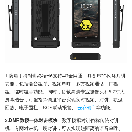
1.防爆手持对讲终端H6支持4G全网通，具备POC网络对讲
功能，包括语音组呼、视频单呼、多方视频通话、广播
组、临时组等功能。同时，搭载高清专业摄像头和5.7寸大
屏幕结合，可配指挥调度平台实现实时视频、对讲、轨迹
回放、电子围栏、SOS联动报警、
云存储
等功能。
2.
DMR数模一体对讲模块：
数字模拟对讲俗称传统对讲
机、专网对讲机、硬对讲，可以实现短距离的语音单呼、