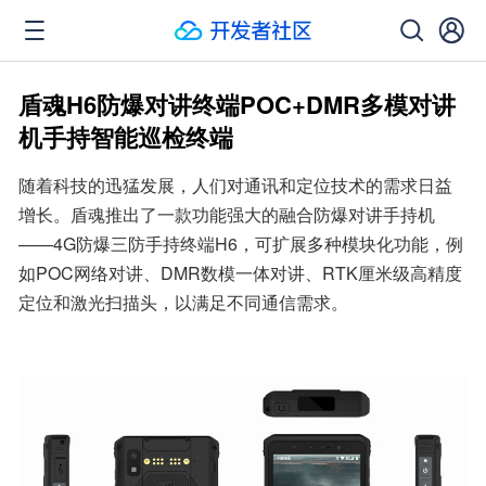
盾魂H6防爆对讲终端POC+DMR多模对讲
机手持智能巡检终端
随着科技的迅猛发展，人们对通讯和定位技术的需求日益
增长。盾魂推出了一款功能强大的融合防爆对讲手持机
——4G防爆三防手持终端H6，可扩展多种模块化功能，例
如POC网络对讲、DMR数模一体对讲、RTK厘米级高精度
定位和激光扫描头，以满足不同通信需求。