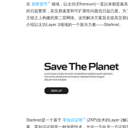
在
加密货币
领域，以太坊(Ethereum)一直以来都是
的日益繁荣，其交易速度和可扩展性问题也日益凸显。为了解
主链之上构建的第二层网络。这些解决方案旨在提高交易速
介绍以太坊Layer 2领域的一个新兴力量——Starknet。
Starknet是一个基于
零知识证明
(ZKP)技术的Lay
案。零知识证明是一种加密技术，允许一方向另一方证明