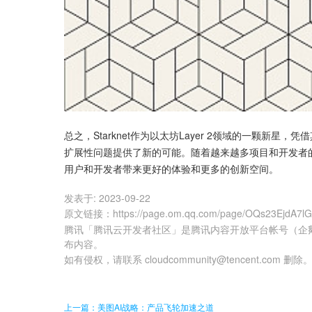
总之，Starknet作为以太坊Layer 2领域的一颗新
扩展性问题提供了新的可能。随着越来越多项目和开发者的加
用户和开发者带来更好的体验和更多的创新空间。
发表于:
2023-09-22
原文链接
：
https://page.om.qq.com/page/OQs23EjdA7
腾讯「腾讯云开发者社区」是腾讯内容开放平台帐号（企
布内容。
如有侵权，请联系 cloudcommunity@tencent.com 删除
上一篇：美图AI战略：产品飞轮加速之道