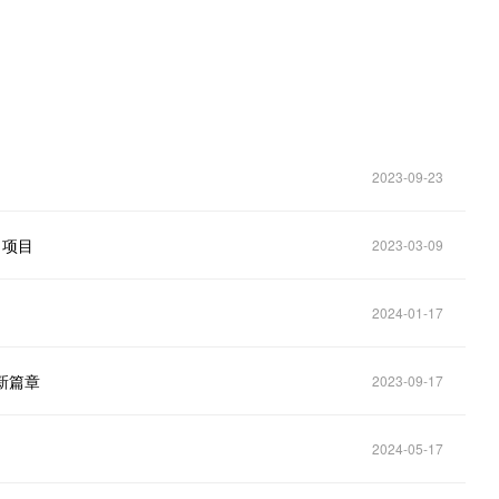
2023-09-23
力项目
2023-03-09
2024-01-17
新新篇章
2023-09-17
2024-05-17