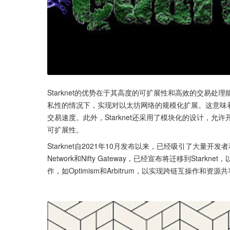
Starknet的优势在于其高度的可扩展性和高效的交易处理
私性的情况下，实现对以太坊网络的规模化扩展。这意味着，
交易速度。此外，Starknet还采用了模块化的设计，允
可扩展性。
Starknet自2021年10月发布以来，已经吸引了大量开发
Network和Nifty Gateway，已经宣布将迁移到Stark
作，如Optimism和Arbitrum，以实现跨链互操作和资源