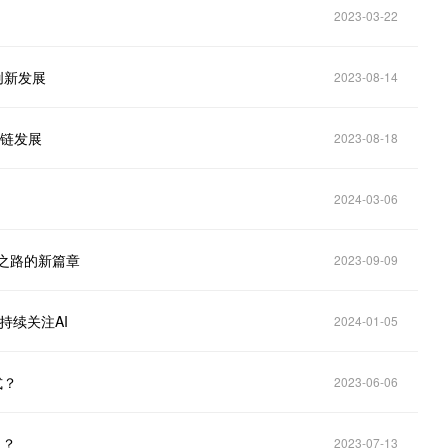
2023-03-22
创新发展
2023-08-14
块链发展
2023-08-18
2024-03-06
扩展之路的新篇章
2023-09-09
，持续关注AI
2024-01-05
式？
2023-06-06
力？
2023-07-13