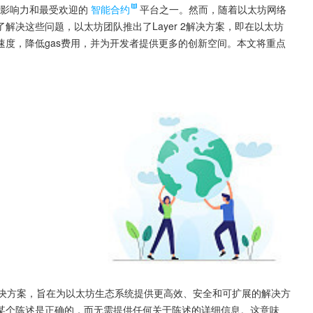
最具影响力和最受欢迎的
智能合约
平台之一。然而，随着以太坊网络
决这些问题，以太坊团队推出了Layer 2解决方案，即在以太坊
度，降低gas费用，并为开发者提供更多的创新空间。本文将重点
er 2解决方案，旨在为以太坊生态系统提供更高效、安全和可扩展的解决方
某个陈述是正确的，而无需提供任何关于陈述的详细信息。这意味