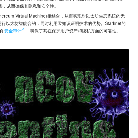
密，从而确保其隐私和安全性。
reum Virtual Machine)相结合，从而实现对以太坊生态系统的无
运行以太坊智能合约，同时利用零知识证明技术的优势。Starknet的
的
安全审计
，确保了其在保护用户资产和隐私方面的可靠性。