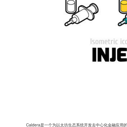
Caldera是一个为以太坊生态系统开发去中心化金融应用的