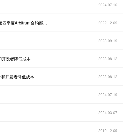
2024-07-10
今年以太坊和非EVM兼容链开发者活动显着下降，但第四季度Arbitrum合约部署量明显增长
2022-12-09
2023-09-19
用户和开发者降低成本
2023-08-12
帮助用户和开发者降低成本
2023-08-12
2024-07-19
2024-03-07
2019-12-09