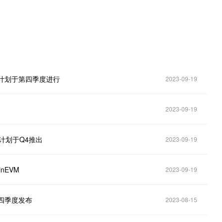
网部署计划于第四季度进行
2023-09-19
2023-09-19
主网计划于Q4推出
2023-09-19
inEVM
2023-09-19
第四季度发布
2023-08-15