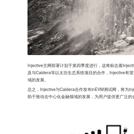
Injective主网部署计划于第四季度进行，这将标志着Inj
及与Caldera等以太坊生态系统项目的合作，Inject
域的发展。
总之，Injective与Caldera合作发布inEVM测试网
助于推动去中心化金融领域的发展，为用户提供更广泛的