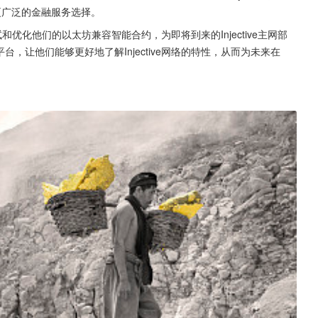
供更广泛的金融服务选择。
测试和优化他们的以太坊兼容智能合约，为即将到来的Injective主网部
台，让他们能够更好地了解Injective网络的特性，从而为未来在