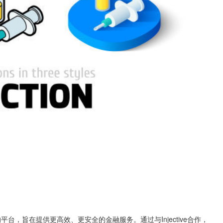
平台，旨在提供更高效、更安全的金融服务。通过与Injective合作，