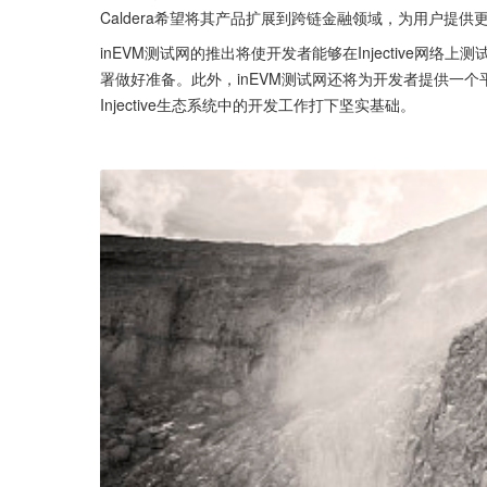
Caldera希望将其产品扩展到跨链金融领域，为用户提
inEVM测试网的推出将使开发者能够在Injective网络上
署做好准备。此外，inEVM测试网还将为开发者提供一个平
Injective生态系统中的开发工作打下坚实基础。