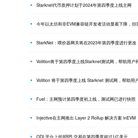
Starknet代币质押计划于2024年第四季度上线主网
StarkNet：喂价器网关将在2023年第四季度进行更改
Volition将于第四季度上线Starknet测试网，帮助
Volition 将于第四季度上线 Starknet 测试网，
Fuel：主网预计第四季度初上线，测试网已进行快照
Injective在主网推出 Layer 2 Rollup 解决方案 inEVM
ODL平台上的XRPL交易在第四季度超过1亿美元