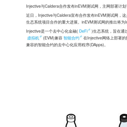
Injective与Caldera合作发布inEVM测试网，主网部
近日，Injective与Caldera宣布合作发布inEVM测试网，这是继I
生态系统项目合作的重大进展。inEVM测试网的推出将为In
Injective是一个去中心化金融(
DeFi
)生态系统，旨在通
虚拟机
(EVM)兼容
智能合约
在Injective网络上部
兼容的智能合约的去中心化应用程序(DApps)。