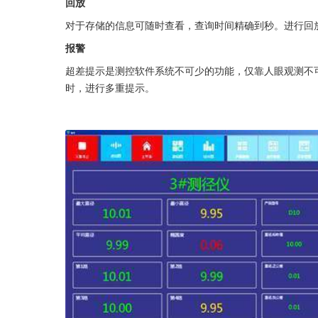
回放
对于存储的信息可随时查看，查询时间精确到秒。进行回
报警
超差提示是测控软件系统不可少的功能，仅靠人眼观测不
时，进行多重提示。