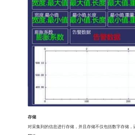
存储
对采集到的信息进行存储，并且存储不仅包括数字存储，