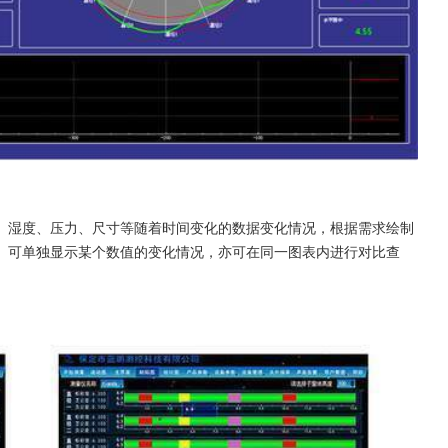
、湿度、压力、尺寸等随着时间变化的数据变化情况，根据需求绘制
。可单独显示某个数值的变化情况，亦可在同一图表内进行对比查