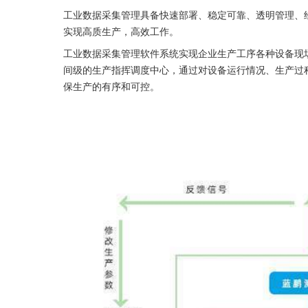
工业数据采集管理具备快速部署、稳定可靠、透明管理、
实现高质生产，高效工作。
工业数据采集管理软件系统实现企业生产工序各种设备现
间级的生产指挥调度中心，通过对设备运行情况、生产过
保生产的有序和可控。