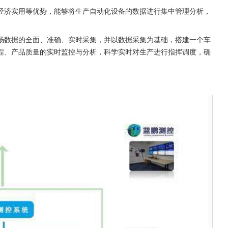
经济实用等优势，能够将生产自动化设备的数据进行集中管理分析，
场数据的全面、准确、实时采集，并以数据采集为基础，搭建一个车
程、产品质量的实时监控与分析，科学实时对生产进行指挥调度，确