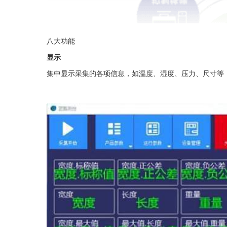
八大功能
显示
集中显示采集的各项信息，如温度、湿度、压力、尺寸等