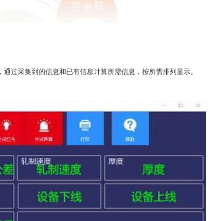
，通过采集到的信息和已有信息计算所需信息，按所需排列显示。