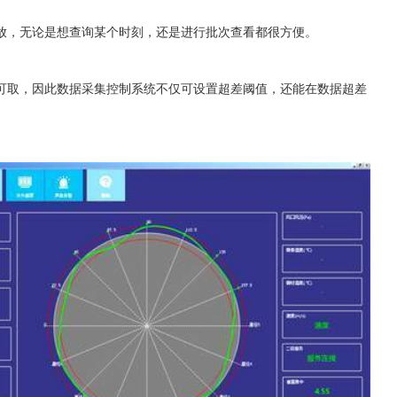
放，无论是想查询某个时刻，还是进行批次查看都很方便。
可取，因此数据采集控制系统不仅可设置超差阈值，还能在数据超差