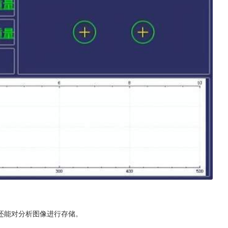
还能对分析图像进行存储。