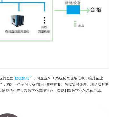
统的全面
数据集成
，向企业MES系统反馈现场信息，接受企业
生产，构建一个车间设备网络化集中控制、数据实时处理、现场实时调
动响应的生产过程数字化管理平台，实现制造数字化的总体目标。