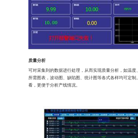
质量分析
可对采集到的数据进行处理，从而实现质量分析，如温度
所需图表，波动图、缺陷图、统计图等各式各样均可定制
看，更便于分析产线情况。