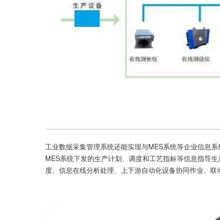
工业数据采集管理系统还能实现与MES系统等企业信息系
MES系统下发的生产计划、调度和工艺指标等信息指导
度、信息在线分析处理、上下游自动化设备协同作业、联