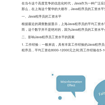
在当今这个高度竞争的信息化时代，Java作为一种广泛
那么，在上海这个繁华的大都市，Java程序员的工资水
一、Java程序员的工资水平
根据最近的调查数据显示，上海Java程序员的平均工资
而，这个数字并不是绝对的，因为Java程序员的工资水
二、影响Java程序员工资水平的因素
1. 工作经验：一般来说，具有丰富工作经验的Java程序
程序员，平均工资在8000-12000元之间;而工作经验在5-1