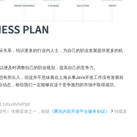
人际关系，结识更多的行业内人士，为自己的职业发展提供更多的机
势，以便及时调整自己的职业规划，提高自己的竞争力。
想有所出入，但这并不意味着在上海从事Java开发工作没有发展前
业动态，相信我们一定能够在这个竞争激烈的市场中取得成功。
L1dIxxIfv54Pg0
鹅号）传播渠道之一，根据
《腾讯内容开放平台服务协议》
转载发
。