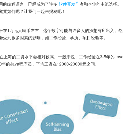
应用的编程语言，已经成为了许多
软件开发
者和企业的主流选择。
平究竟如何呢？让我们一起来揭秘吧！
水平在1万元人民币左右，这个数字可能与许多人的预想有所出入。然
平会受到很多因素的影响，如工作经验、学历、项目经验等。
员在上海的工资水平会相对较高。一般来说，工作经验在3-5年的Java
0年的Java程序员，平均工资在12000-20000元之间。