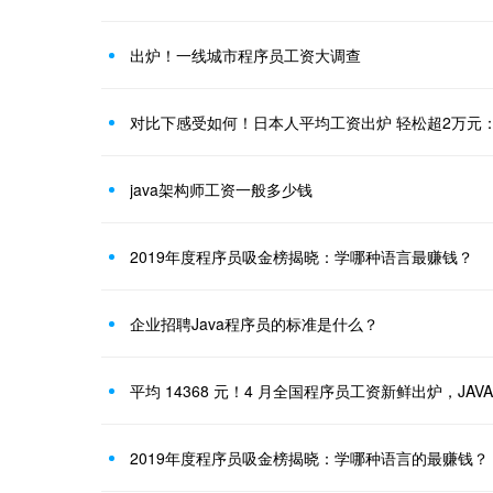
出炉！一线城市程序员工资大调查
java架构师工资一般多少钱
2019年度程序员吸金榜揭晓：学哪种语言最赚钱？
企业招聘Java程序员的标准是什么？
平均 14368 元！4 月全国程序员工资新鲜出炉，JA
2019年度程序员吸金榜揭晓：学哪种语言的最赚钱？