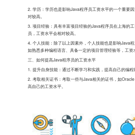
2. 学历：学历也是影响Java程序员工资水平的一个重要
对较高。
3. 项目经验：具有丰富项目经验的Java程序员在上海的
员，工资水平会相对较高。
4. 个人技能：除了以上因素外，个人技能也是影响Java
如熟悉多种编程语言、具备一定的项目管理经验等，工资
三、如何提高Java程序员的工资水平
1. 提升自身技能：通过不断学习和实践，提高自己的编
2. 考取相关证书：考取一些与Java相关的证书，如Oracle C
高自己的工资水平。