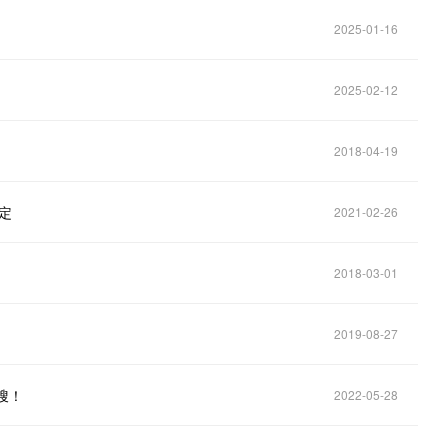
2025-01-16
2025-02-12
2018-04-19
定
2021-02-26
2018-03-01
2019-08-27
搜！
2022-05-28