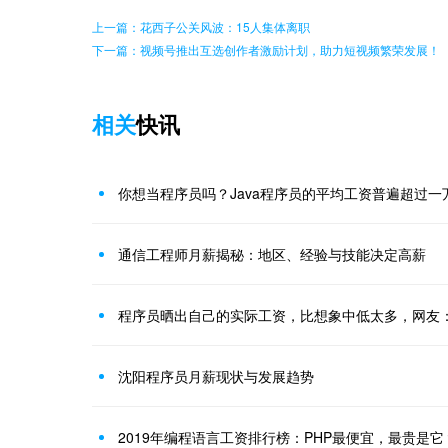
上一篇：花西子公关风波：15人集体离职
下一篇：视频号推出互选创作者激励计划，助力短视频繁荣发展！
相关
快讯
你想当程序员吗？Java程序员的平均工资普遍超过一
通信工程师月薪揭秘：地区、经验与技能决定高薪
程序员晒出自己的实际工资，比想象中低太多，网友
沈阳程序员月薪现状与发展趋势
2019年编程语言工资排行榜：PHP最便宜，最贵是它