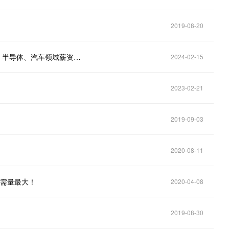
2019-08-20
对比下感受如何！日本人平均工资出炉 轻松超2万元：半导体、汽车领域薪资最高
2024-02-15
2023-02-21
2019-09-03
2020-08-11
VA需量最大！
2020-04-08
2019-08-30