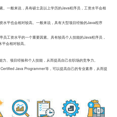
因素。一般来说，具有硕士及以上学历的Java程序员，工资水平会相
工资水平也会相对较高。一般来说，具有大型项目经验的Java程序
程序员工资水平的一个重要因素。具有较高个人技能的Java程序员，
水平会相对较高。
程能力、项目经验和个人技能，从而提高自己在职场的竞争力。
ertified Java Programmer等，可以提高自己的专业素养，从而提