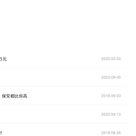
万元
2023-03-03
2023-09-05
：保安都比你高
2019-09-03
2023-09-13
？
2019-08-26