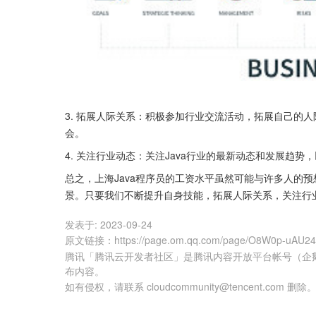
3. 拓展人际关系：积极参加行业交流活动，拓展自己的
会。
4. 关注行业动态：关注Java行业的最新动态和发展趋
总之，上海Java程序员的工资水平虽然可能与许多人的预
景。只要我们不断提升自身技能，拓展人际关系，关注行
发表于:
2023-09-24
原文链接
：
https://page.om.qq.com/page/O8W0p-uAU24
腾讯「腾讯云开发者社区」是腾讯内容开放平台帐号（企
布内容。
如有侵权，请联系 cloudcommunity@tencent.com 删除