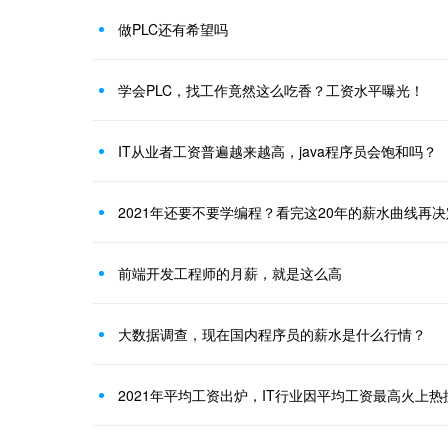
做PLC还有希望吗
学会PLC，找工作竟然这么吃香？工资水平曝光！
IT从业者工资普遍越来越高，java程序员会饱和吗？
2021年还要不要学编程？看完这20年的薪水曲线再决
前端开发工程师的月薪，就是这么高
大数据调查，现在国内程序员的薪水是什么行情？
2021年平均工资出炉，IT行业因平均工资最高火上热