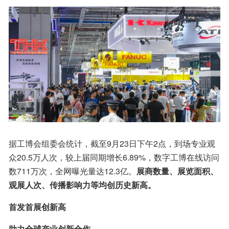
据工博会组委会统计，截至9月23日下午2点，到场专业观
众20.5万人次，较上届同期增长6.89%，数字工博在线访问
数711万次，全网曝光量达12.3亿。
展商数量、展览面积、
观展人次、传播影响力等均创历史新高。
首发首展创新高
助力全球产业创新合作