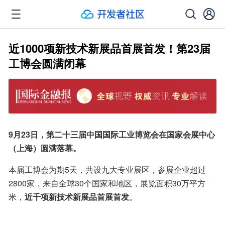
近1000项新技术新展品首展首发！第23届
工博会圆满闭幕
9月23日，第二十三届中国国际工业博览会在国家会展中心
（上海）圆满落幕。
本届工博会为期5天，共设九大专业展区，参展企业超过
2800家，来自全球30个国家和地区，展览面积30万平方
米，
近千项新技术新展品首展首发
。