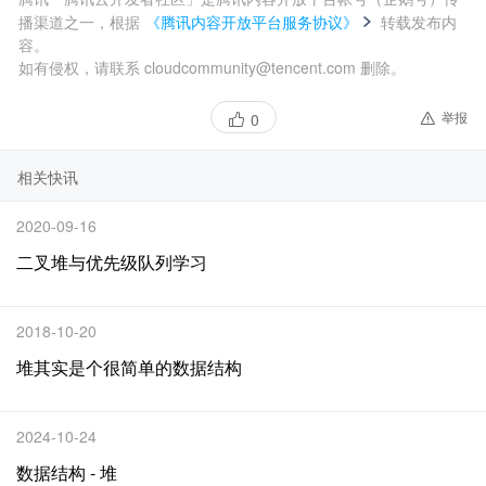
播渠道之一，根据
《腾讯内容开放平台服务协议》
转载发布内
容。
如有侵权，请联系 cloudcommunity@tencent.com 删除。
举报
0
相关快讯
2020-09-16
二叉堆与优先级队列学习
2018-10-20
堆其实是个很简单的数据结构
2024-10-24
数据结构 - 堆