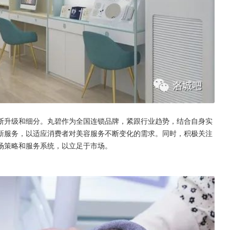
断升级和细分。丸碧作为全国连锁品牌，紧跟行业趋势，结合自身实
新服务，以适应消费者对美容服务不断变化的需求。同时，积极关注
场策略和服务系统，以立足于市场。