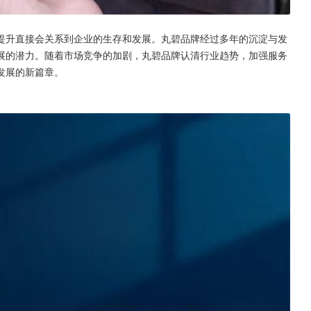
提升直接会关系到企业的生存和发展。丸碧品牌经过多年的沉淀与发
展的潜力。随着市场竞争的加剧，丸碧品牌认清行业趋势，加强服务
发展的新篇章。