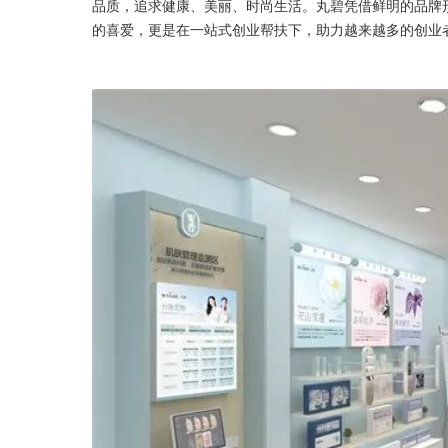
品质，追求健康、美丽、时尚生活。丸碧凭借鲜明的品牌
的喜爱，更是在一站式创业帮扶下，助力越来越多的创业