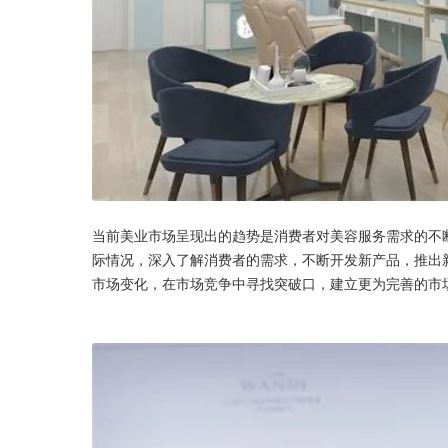
当前美业市场呈现出的趋势是消费者对美容服务需求的不
际情况，深入了解消费者的需求，不断开发新产品，推出
市场变化，在市场竞争中寻找突破口，建立更为完善的市