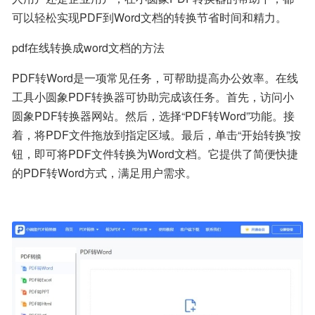
可以轻松实现PDF到Word文档的转换节省时间和精力。
pdf在线转换成word文档的方法
PDF转Word是一项常见任务，可帮助提高办公效率。在线
工具小圆象PDF转换器可协助完成该任务。首先，访问小
圆象PDF转换器网站。然后，选择“PDF转Word”功能。接
着，将PDF文件拖放到指定区域。最后，单击“开始转换”按
钮，即可将PDF文件转换为Word文档。它提供了简便快捷
的PDF转Word方式，满足用户需求。