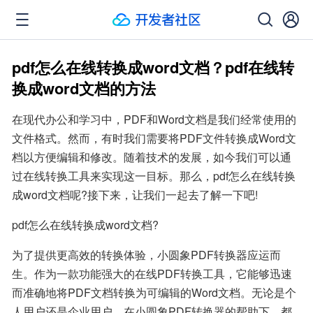
pdf怎么在线转换成word文档？pdf在线转
换成word文档的方法
在现代办公和学习中，PDF和Word文档是我们经常使用的
文件格式。然而，有时我们需要将PDF文件转换成Word文
档以方便编辑和修改。随着技术的发展，如今我们可以通
过在线转换工具来实现这一目标。那么，pdf怎么在线转换
成word文档呢?接下来，让我们一起去了解一下吧!
pdf怎么在线转换成word文档?
为了提供更高效的转换体验，小圆象PDF转换器应运而
生。作为一款功能强大的在线PDF转换工具，它能够迅速
而准确地将PDF文档转换为可编辑的Word文档。无论是个
人用户还是企业用户，在小圆象PDF转换器的帮助下，都