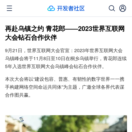
再赴乌镇之约 青花郎——2023世界互联网
大会钻石合作伙伴
9月21日，世界互联网大会官宣：2023年世界互联网大会
乌镇峰会将于11月8日至10日在桐乡乌镇举行，青花郎连续
5年入选世界互联网大会乌镇峰会钻石合作伙伴。
本次大会将以“建设包容、普惠、有韧性的数字世界一一携
手构建网络空间命运共同体”为主题，广邀全球各界代表谋
合作图共赢。