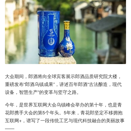
大会期间，郎酒将向全球宾客展示郎酒品质研究院大楼，
重磅发布“郎酒乌镇成果”，讲述百年郎酒“古法酿造，现代
设备，智慧生产”的变革与坚守之路。
今年，是世界互联网大会乌镇峰会举办的第十年，也是青
花郎携手大会的第5个年头。5年来，青花郎坚定不移拥抱
互联网+，谱写了一段传统工艺与现代科技融合的美丽故事
——