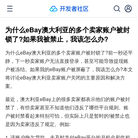
为什么eBay澳大利亚的多个卖家账户被封
锁了?如果我被禁止，我该怎么办?
为什么eBay澳大利亚的多个卖家账户被封锁了?前一秒还平
静，下一秒卖家账户无法直接登录，甚至可能导致提现账
户被冻结。如果我的eBay账户被屏蔽了，我该怎么办?本文
将讨论eBay澳大利亚卖家账户关闭的主要原因和解决方
案。
最近，澳大利亚eBay上的很多卖家都表示他们的账户被封
禁了，有些卖家甚至不知道他们违反了哪些平台规则。账
户被封禁看起来特别可怕，但实际上只是暂时的!被禁止也
是因为卖家违反了规定。例如:
1. 该账户拖欠货款，未及时支付eBay平台的月租金和年租