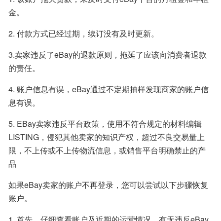
金。
2. 付款方式已经过期，续订没有及时更新。
3.卖家违反了eBay的退款原则，拖延了应该向消费者退款
的责任。
4. 账户信息有误，eBay通过不定期抽样发现商家的账户信
息有误。
5. EBay卖家违反平台政策，使用不符合规定的材料编辑
LISTING，侵犯其他卖家的知识产权，超过不良交易量上
限，不上传或不上传物流信息，或销售平台明确禁止的产
品
如果eBay卖家的账户不再登录，您可以尝试以下步骤恢复
账户。
1. 首先，仔细查看账户及近期的运营情况，有无违反eBay