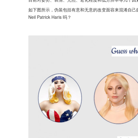
如下图所示，伪装包括有意和无意的改变面容来混淆自己的身
Neil Patrick Haris 吗？