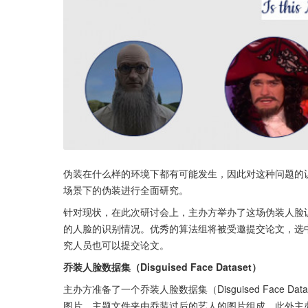
伪装在什么样的环境下都有可能发生，因此对这种问题的
场景下的伪装进行全面研究。
针对现状，在此次研讨会上，主办方举办了这场伪装人脸
的人脸的识别情况。优秀的算法组将被受邀提交论文，选中的
究人员也可以提交论文。
乔装人脸数据集（Disguised Face Dataset）
主办方准备了一个乔装人脸数据集（Disguised Face Da
图片。主题文件夹由乔装过后的艺人的图片组成，此外主办方还