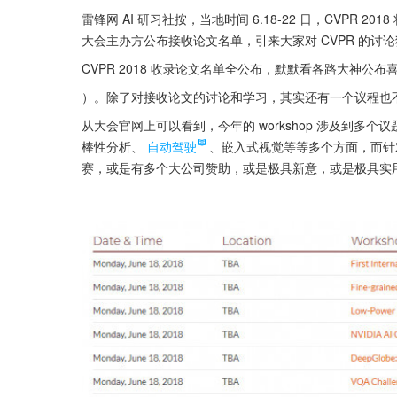
雷锋网 AI 研习社按，当地时间 6.18-22 日，CVP
大会主办方公布接收论文名单，引来大家对 CVPR 的讨
CVPR 2018 收录论文名单全公布，默默看各路大神公布
）。除了对接收论文的讨论和学习，其实还有一个议程也不容大
从大会官网上可以看到，今年的 workshop 涉及到多个
棒性分析、
自动驾驶
、嵌入式视觉等等多个方面，而针对
赛，或是有多个大公司赞助，或是极具新意，或是极具实用