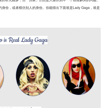
份，或者模仿别人的身份。你能猜出下面谁是Lady Gaga，谁是 