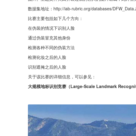
数据集地址：http://iab-rubric.org/databases/DFW_Data.
比赛主要包括如下几个方向：
在伪装的情况下识别人脸
通过伪装冒充其他身份
检测各种不同的伪装方法
检测化妆之后的人脸
识别遮掩之后的人脸
关于该比赛的详细信息，可以参见：
大规模地标识别竞赛（Large-Scale Landmark Recogniti