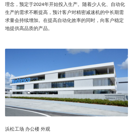
理念，预定于2024年开始投入生产。随着少人化、自动化
生产的需求不断提高，预计客户对精密减速机的中长期需
求量会持续增加。在提高自动化效率的同时，向客户稳定
地提供高品质的产品。
浜松工场 办公楼 外观