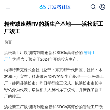
精密减速器RV的新生产基地——浜松新工
厂竣工
前言
浜松新工厂以“拥有制造创新和SDGs高评价的
智能工
厂
”为理念，预定于2024年开始投入生产。
纳博特斯克株式会社（总部：东京都千代田区，社长：木
村和正）宣布，精密减速器RV的新生产基地——浜松新工
厂（静冈县浜松市）昨日举行竣工仪式。以浜松市市长中
野佑介为代表，诸位相关人员出席了仪式，并庆祝了新工
厂的竣工。
浜松新工厂以“拥有制造创新和SDGs高评价的智能工厂”为