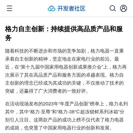
格力自主创新：持续提供高品质产品和服
务
随着科技的不断进步和市场的竞争加剧，格力电器一直秉
承着自主创新的精神，坚定地走在家电行业的前沿。最
近，在“第十九届中国家用电器创新成果推介会”上，格力再
次展示了其在高品质产品和服务方面的卓越表现。格力自
主创新的理念已经成为其成功的关键，不仅推动了技术的
突破，还赢得了广大消费者的一致好评。
在活动现场发布的2023年“年度产品创新”榜单上，格力名列
其中，其中“格力·至尊”和“格力-38℃超冻锁鲜系列冰箱”分
别引人注目。这两款产品的成功上榜不仅代表了格力电器
的成就，也突显了中国家用电器行业的创新和发展。