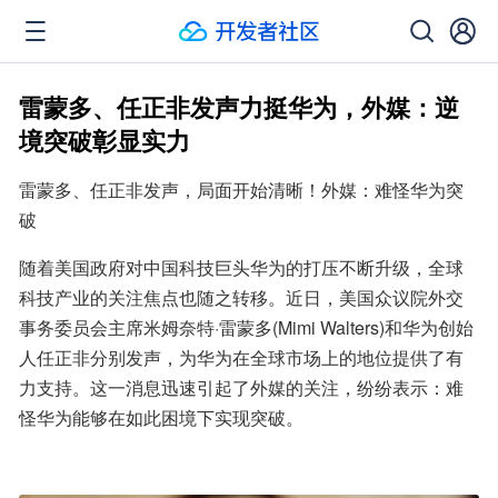
雷蒙多、任正非发声力挺华为，外媒：逆
境突破彰显实力
雷蒙多、任正非发声，局面开始清晰！外媒：难怪华为突
破
随着美国政府对中国科技巨头华为的打压不断升级，全球
科技产业的关注焦点也随之转移。近日，美国众议院外交
事务委员会主席米姆奈特·雷蒙多(Mimi Walters)和华为创始
人任正非分别发声，为华为在全球市场上的地位提供了有
力支持。这一消息迅速引起了外媒的关注，纷纷表示：难
怪华为能够在如此困境下实现突破。