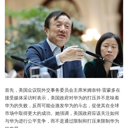
首先，美国众议院外交事务委员会主席米姆奈特·雷蒙多在
接受媒体采访时表示，美国政府对华为的打压并不意味着
华为的失败，反而可能会激发华为的斗志，促使其在全球
市场中取得更大的成功。她强调，美国政府应该关注如何
与华为进行公平竞争，而不是通过限制和打压来限制华为