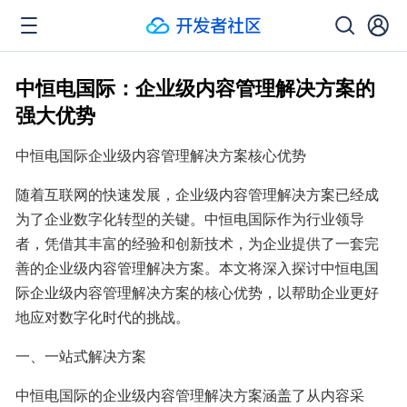
中恒电国际：企业级内容管理解决方案的
强大优势
中恒电国际企业级内容管理解决方案核心优势
随着互联网的快速发展，企业级内容管理解决方案已经成
为了企业数字化转型的关键。中恒电国际作为行业领导
者，凭借其丰富的经验和创新技术，为企业提供了一套完
善的企业级内容管理解决方案。本文将深入探讨中恒电国
际企业级内容管理解决方案的核心优势，以帮助企业更好
地应对数字化时代的挑战。
一、一站式解决方案
中恒电国际的企业级内容管理解决方案涵盖了从内容采