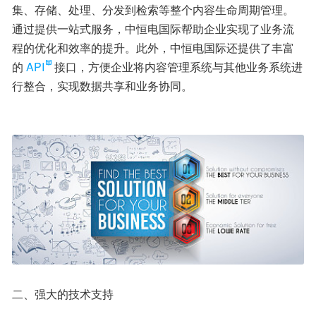
集、存储、处理、分发到检索等整个内容生命周期管理。
通过提供一站式服务，中恒电国际帮助企业实现了业务流
程的优化和效率的提升。此外，中恒电国际还提供了丰富
的
API
接口，方便企业将内容管理系统与其他业务系统进
行整合，实现数据共享和业务协同。
二、强大的技术支持