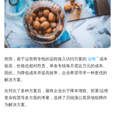
然而，基于运营商专线的远程接入访问方案的
运维
成本
较高，价格也相对昂贵，单条专线每月需近万元的成本。
因此，为降低成本并提高效率，企业希望寻求一种更优的
解决方案。
在对比了多种方案后，最终企业出于降本增效、部署/运维
复杂程度等多方面的考量，选择了贝锐蒲公英异地组网作
为解决方案。