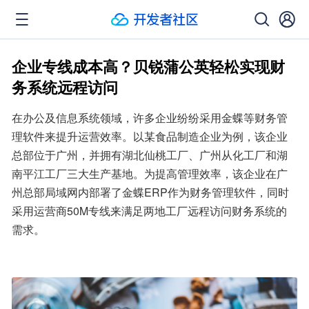
企业专线成本高？贝锐蒲公英轻松实现财
务系统远程访问
在办公及信息系统领域，许多企业纷纷采用金蝶等财务管
理软件来提升运营效率。以某食品制造企业为例，该企业
总部位于广州，并拥有湖北仙桃工厂、广州从化工厂和湖
南平江工厂三大生产基地。为提高管理效率，该企业在广
州总部局域网内部署了金蝶ERP作为财务管理软件，同时
采用运营商50M专线来满足两地工厂远程访问财务系统的
需求。