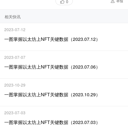
举报
0
相关快讯
2023-07-12
一图掌握以太坊上NFT关键数据（2023.07.12）
2023-07-07
一图掌握以太坊上NFT关键数据（2023.07.06）
2023-10-29
一图掌握以太坊上NFT关键数据（2023.10.29）
2023-07-03
一图掌握以太坊上NFT关键数据（2023.07.03）