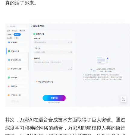
真的活了起来。
其次，万彩AI在语音合成技术方面取得了巨大突破。通过
深度学习和神经网络的结合，万彩AI能够模拟人类的语音