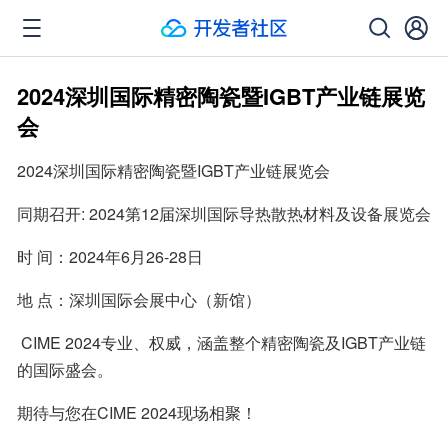
2024深圳国际精密陶瓷暨IGBT产业链展览
会
2024深圳国际精密陶瓷暨IGBT产业链展览会
同期召开: 2024第12届深圳国际导热散热材料及设备展览会
时 间：2024年6月26-28日
地 点：深圳国际会展中心（新馆）
 CIME 2024专业、权威，涵盖整个精密陶瓷及IGBT产业链
的国际盛会。
期待与您在CIME 2024现场相聚！