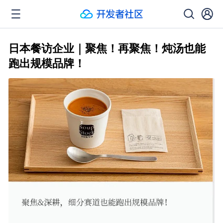
日本餐访企业｜聚焦！再聚焦！炖汤也能
跑出规模品牌！