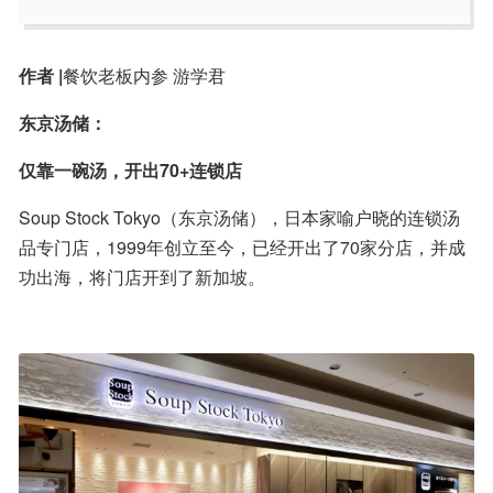
作者 |
餐饮老板内参 游学君
东京汤储：
仅靠一碗汤，开出70+连锁店
Soup Stock Tokyo（东京汤储），日本家喻户晓的连锁汤
品专门店，1999年创立至今，已经开出了70家分店，并成
功出海，将门店开到了新加坡。