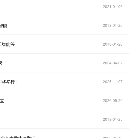
2021-01-06
智能
2018-01-26
工智能等
2018-01-26
级
2024-04-07
即将举行！
2025-11-07
设立
2026-05-20
2018-01-25
2026-06-10