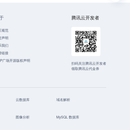
于
腾讯云开发者
区规范
责声明
系我们
情链接
CP广场开源版权声明
扫码关注腾讯云开发者
领取腾讯云代金券
云数据库
域名解析
图像分析
MySQL 数据库