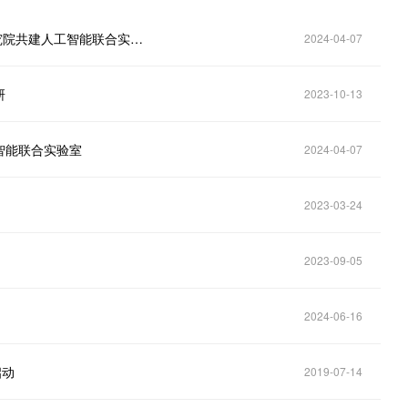
九州通(600998.SH)：拟与北京大学武汉人工智能研究院共建人工智能联合实验室
2024-04-07
研
2023-10-13
智能联合实验室
2024-04-07
2023-03-24
2023-09-05
2024-06-16
启动
2019-07-14