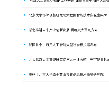
“构建人工智能护栏的全球共识”课题项目中期评议会
北京大学邯郸创新研究院大数据智能技术实验室揭牌
湖北推进未来产业创新发展 明确六大重点方向
我国首个！通用人工智能大型社会模拟器发布
北大武汉人工智能研究院与九州通医药、光宇锦业达
重磅！北京大学牵手萧山共建信息技术高等研究院