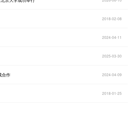
在北京大学成功举行
2018-02-08
2024-04-11
2025-03-30
成合作
2024-04-09
2018-01-25