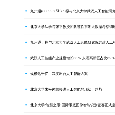
北京大学法学院张平教授团队莅临东湖大数据考察调
九州通：拟与北京大学武汉人工智能研究院共建人工
武汉人工智能产业规模增长33％ 东湖高新区占比82％
规模达千亿，武汉出台人工智能方案
北京大学朱松纯教授讲人工智能的现状、趋势
北京大学“智慧之眼”国际眼底图像智能识别竞赛正式