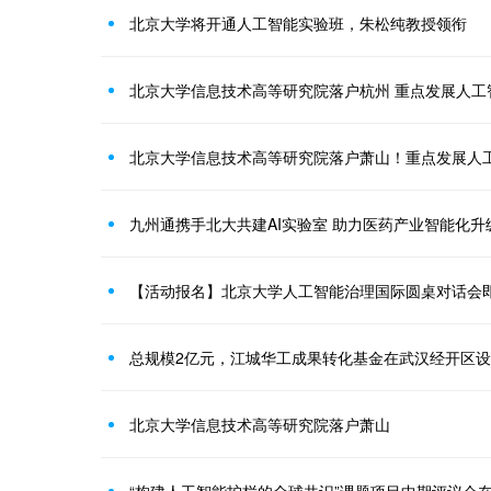
北京大学将开通人工智能实验班，朱松纯教授领衔
北京大学信息技术高等研究院落户杭州 重点发展人工
北京大学信息技术高等研究院落户萧山！重点发展人
九州通携手北大共建AI实验室 助力医药产业智能化升
【活动报名】北京大学人工智能治理国际圆桌对话会
总规模2亿元，江城华工成果转化基金在武汉经开区
北京大学信息技术高等研究院落户萧山