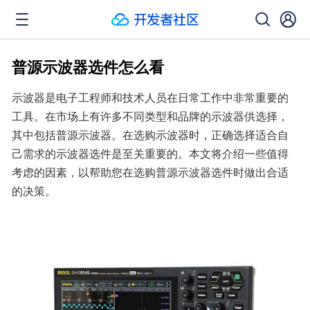
普源示波器选件怎么看
示波器是电子工程师和技术人员在日常工作中非常重要的
工具。在市场上有许多不同类型和品牌的示波器供选择，
其中包括普源示波器。在选购示波器时，正确选择适合自
己需求的示波器选件是至关重要的。本文将介绍一些值得
考虑的因素，以帮助您在选购普源示波器选件时做出合适
的决策。