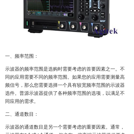
一、频率范围：
示波器的频率范围是选购时需要考虑的首要因素之一。不
同的应用需要不同的频率范围。如果您的应用需要测量高
频信号，那么您需要选择一个具有较宽频率范围的示波器
选件。普源示波器提供了各种频率范围的选项，以满足不
同应用的需求。
二、通道数目：
示波器的通道数目是另一个需要考虑的重要因素。通常，