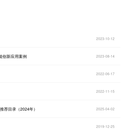
2023-10-12
智能创新应用案例
2023-08-14
2022-06-17
2022-11-15
荐目录（2024年）
2025-04-02
2019-12-25