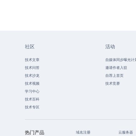
社区
活动
技术文章
自媒体同步曝光计
技术问答
邀请作者入驻
技术沙龙
自荐上首页
技术视频
技术竞赛
学习中心
技术百科
技术专区
热门产品
域名注册
云服务器