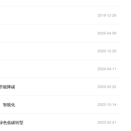
2019-12-26
2025-04-09
2020-12-22
2024-04-11
节能降碳
2023-02-22
、智能化
2023-10-14
绿色低碳转型
2023-02-21