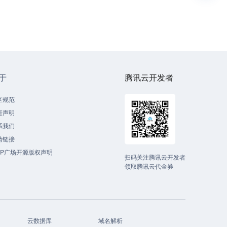
于
腾讯云开发者
区规范
责声明
系我们
情链接
CP广场开源版权声明
扫码关注腾讯云开发者
领取腾讯云代金券
云数据库
域名解析