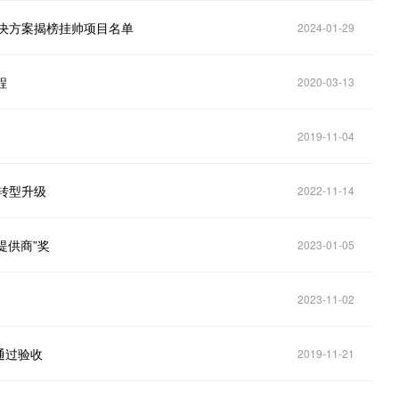
解决方案揭榜挂帅项目名单
2024-01-29
程
2020-03-13
2019-11-04
转型升级
2022-11-14
提供商”奖
2023-01-05
2023-11-02
通过验收
2019-11-21