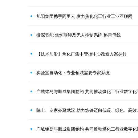
旭阳集团携手阿里云 发力焦化化工行业工业互联网
微深节能 焦炉联锁及无人控制系统 格雷母线
【技术前沿】焦化厂集中管控中心改造方案探讨
实验室自动化：专业领域需要专家系统
广域铭岛与顺成集团签约 共同推动煤化工行业数字化
院士、专家齐聚武汉 助力炼铁迈向低碳、绿色、高效
广域铭岛与顺成集团签约 共同推动煤化工行业数字化