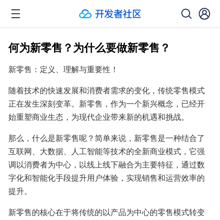
何为新零售？为什么要做新零售？
新零售：定义、理解与重要性！
随着技术的快速发展和消费者需求的变化，传统零售模式
正在发生深刻变革。新零售，作为一个新兴概念，已经开
始重塑商业生态，为现代企业带来新的机遇和挑战。
那么，什么是新零售呢？简单来说，新零售是一种结合了
互联网、大数据、人工智能等技术的全新商业模式，它强
调以消费者为中心，以线上线下融合为主要特征，通过数
字化和智能化手段提升用户体验，实现销售和运营效率的
提升。
新零售的核心在于将传统的以产品为中心的零售模式转变