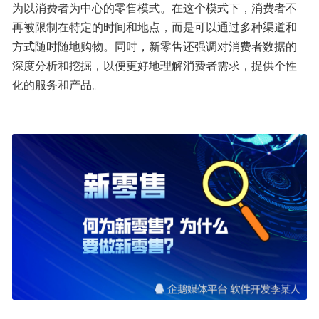
为以消费者为中心的零售模式。在这个模式下，消费者不
再被限制在特定的时间和地点，而是可以通过多种渠道和
方式随时随地购物。同时，新零售还强调对消费者数据的
深度分析和挖掘，以便更好地理解消费者需求，提供个性
化的服务和产品。