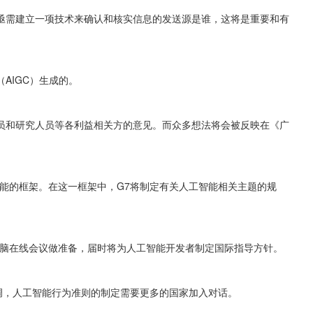
亟需建立一项技术来确认和核实信息的发送源是谁，这将是重要和有
AIGC）生成的。
员和研究人员等各利益相关方的意见。而众多想法将会被反映在《广
能的框架。在这一框架中，G7将制定有关人工智能相关主题的规
首脑在线会议做准备，届时将为人工智能开发者制定国际指导方针。
也强调，人工智能行为准则的制定需要更多的国家加入对话。