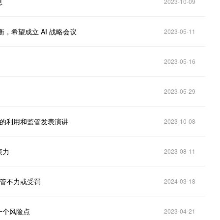
息
2023-10-09
，希望成立 AI 战略会议
2023-05-11
2023-05-16
2023-05-29
 的利用和监管发表演讲
2023-10-08
束力
2023-08-11
监管不力或受罚
2024-03-18
一个风险点
2023-04-21