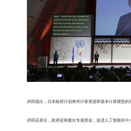
岸田指出，日本政府计划将对计算资源和基本计算模型的
岸田还表示，政府还将拨出专项资金，促进人工智能在中