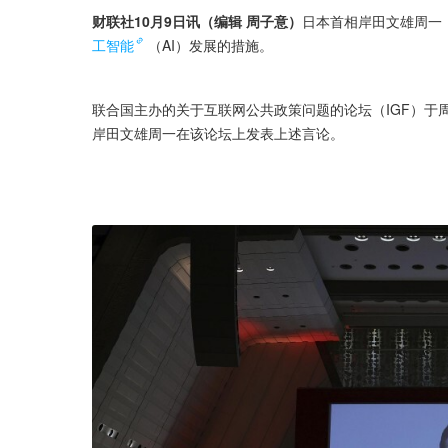
财联社10月9日讯（编辑 周子意）
日本首相岸田文雄周一
工智能
（AI）发展的措施。
联合国主办的关于互联网公共政策问题的论坛（IGF）于
岸田文雄周一在该论坛上发表上述言论。