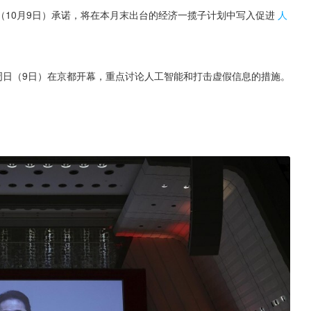
（10月9日）承诺，将在本月末出台的经济一揽子计划中写入促进
人
周日（9日）在京都开幕，重点讨论人工智能和打击虚假信息的措施。