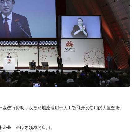
开发进行资助，以更好地处理用于人工智能开发使用的大量数据。
小企业、医疗等领域的应用。