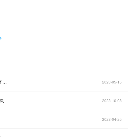
。
击
了…
2023-05-15
信息
2023-10-08
2023-04-25