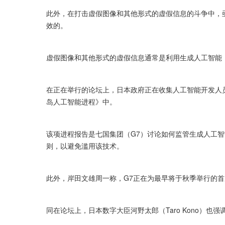
此外，在打击虚假图像和其他形式的虚假信息的斗争中，
效的。
虚假图像和其他形式的虚假信息通常是利用生成人工智能（
在正在举行的论坛上，日本政府正在收集人工智能开发人
岛人工智能进程》中。
该项进程报告是七国集团（G7）讨论如何监管生成人工智
则，以避免滥用该技术。
此外，岸田文雄周一称，G7正在为最早将于秋季举行的
同在论坛上，日本数字大臣河野太郎（Taro Kono）