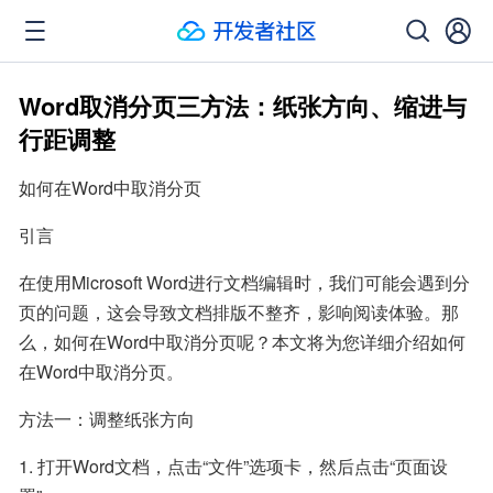
Word取消分页三方法：纸张方向、缩进与
行距调整
如何在Word中取消分页
引言
在使用Microsoft Word进行文档编辑时，我们可能会遇到分
页的问题，这会导致文档排版不整齐，影响阅读体验。那
么，如何在Word中取消分页呢？本文将为您详细介绍如何
在Word中取消分页。
方法一：调整纸张方向
1. 打开Word文档，点击“文件”选项卡，然后点击“页面设