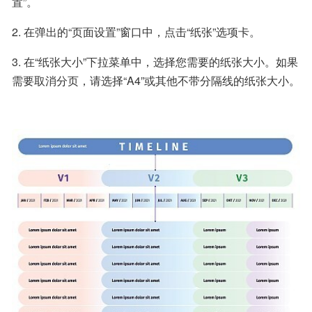
置”。
2. 在弹出的“页面设置”窗口中，点击“纸张”选项卡。
3. 在“纸张大小”下拉菜单中，选择您需要的纸张大小。如果
需要取消分页，请选择“A4”或其他不带分隔线的纸张大小。