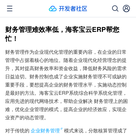
财务管理难效率低，海客宝云ERP帮您
忙！
财务管理作为企业现代化管理的重要内容，在企业的日常
管理中占据着核心的地位。随着企业现代化经营理念的提
升，其对提高财务效率和资金收益，降低财务风险的需求
日益迫切。财务控制也成了企业实施财务管理不可或缺的
重要手段，要想提高企业的财务管理水平，实施动态控制
是最好的方法。海客宝云ERP系统综合科学系统化管理，
应用先进的现代网络技术，帮助企业解决 财务管理上的困
难，优化企业管理的模式，提高企业的经济效应，实现企
业资产的动态管理。
对于传统的
企业财务管理
模式来说，分散核算管理成了