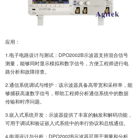
应用：
1.电子电路设计与测试：DPO2002B示波器支持混合信号
测量，能够同时显示模拟和数字信号，方便工程师进行电
路分析和故障排查。
2.通信系统调试与维护：该示波器具备高带宽和采样率，能
够捕获高速数字信号，帮助工程师分析通信系统中的数据
传输和时序问题。
3.嵌入式系统开发：示波器提供了丰富的触发和解码功能，
可用于调试和验证嵌入式系统中的串行协议和总线通信。
4.电源设计与分析：DPO2002B示波器可用于测量和分析