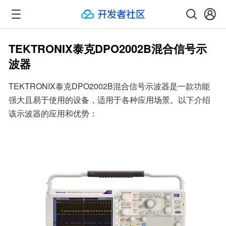
TEKTRONIX泰克DPO2002B混合信号示
波器
TEKTRONIX泰克DPO2002B混合信号示波器是一款功能
强大且易于使用的设备，适用于各种应用场景。以下介绍
该示波器的应用和优势：