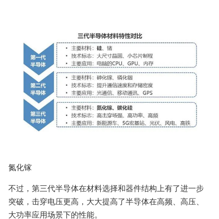
氮化镓
不过，第三代半导体在材料选择和器件结构上有了进一步
突破，击穿电压更高，大大提高了半导体在高频、高压、
大功率应用场景下的性能。