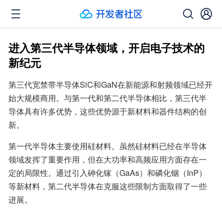
进入第三代半导体领域，开启电子技术的
新纪元
第三代宽禁带半导体SiC和GaN在新能源和射频领域已经开
始大规模商用。与第一代和第二代半导体相比，第三代半
导体具有许多优势，这些优势源于新材料和器件结构的创
新。
第一代半导体主要使用硅材料。虽然硅材料已经在半导体
领域发挥了重要作用，但在大功率和高频应用方面存在一
定的局限性。通过引入砷化镓（GaAs）和磷化铟（InP）
等新材料，第二代半导体在克服这些限制方面取得了一些
进展。