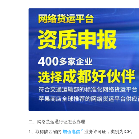
二、网络货运通行证怎么办理
1、取得陕西省的
增值电信
业务许可证，类别为ICP。