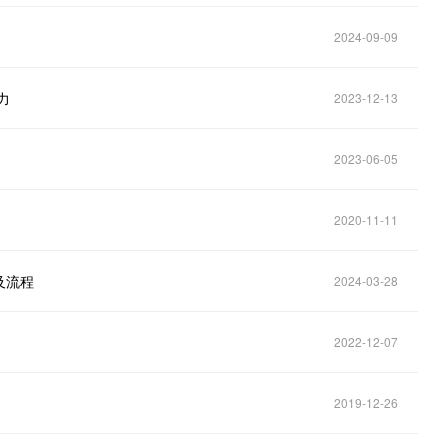
2024-09-09
力
2023-12-13
2023-06-05
2020-11-11
及流程
2024-03-28
2022-12-07
2019-12-26