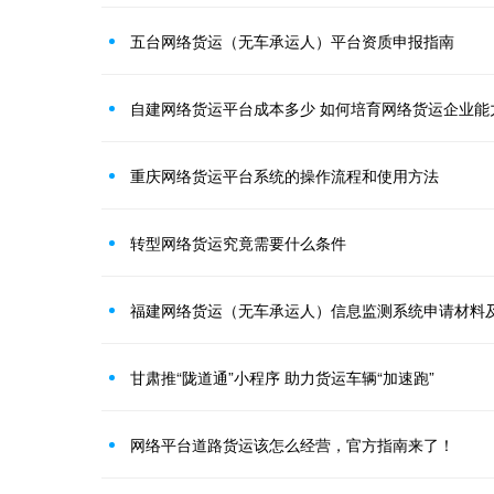
五台网络货运（无车承运人）平台资质申报指南
自建网络货运平台成本多少 如何培育网络货运企业能
重庆网络货运平台系统的操作流程和使用方法
转型网络货运究竟需要什么条件
福建网络货运（无车承运人）信息监测系统申请材料
甘肃推“陇道通”小程序 助力货运车辆“加速跑”
网络平台道路货运该怎么经营，官方指南来了！