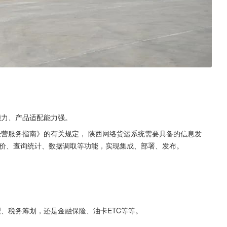
能力、产品适配能力强。
经营服务指南》的有关规定， 陕西网络货运系统需要具备的信息发
评价、查询统计、数据调取等功能，实现集成、部署、发布。
、税务筹划，还是金融保险、油卡ETC等等。