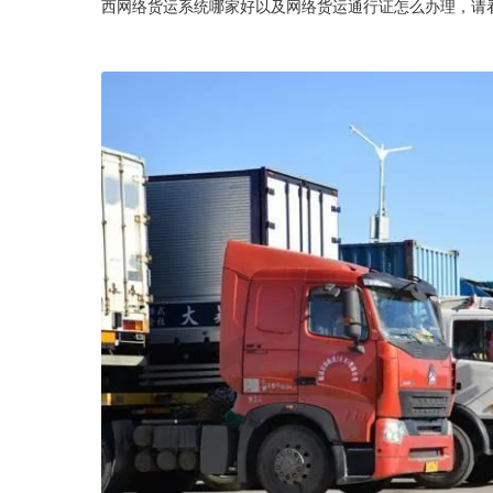
西网络货运系统哪家好以及网络货运通行证怎么办理，请