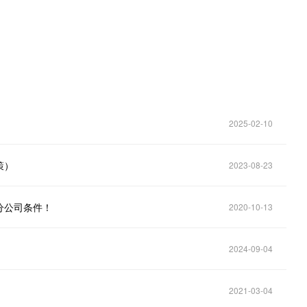
2025-02-10
策）
2023-08-23
分公司条件！
2020-10-13
2024-09-04
2021-03-04