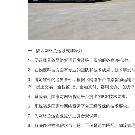
一、陕西网络货运系统哪家好
1、要选择具备网络货运开发经验丰富的服务商-好伙伴。
2、在物流科技方面有专业的团队和技术成果，技术研发
3、满足软件的必要条件，根据《网络平台道路货物运输
布、线上交易、全程监 控、金融支付、咨询投诉、在线
4、系统满足国家对网络货运平台提出的ICP技术要求。
6、系统满足国家对网络货运平台三级等保的技术要求。
7、为网络货运企业提供业务合规保障。
8、解决多种物流需求与问题，不仅是运力匹配、物流管理