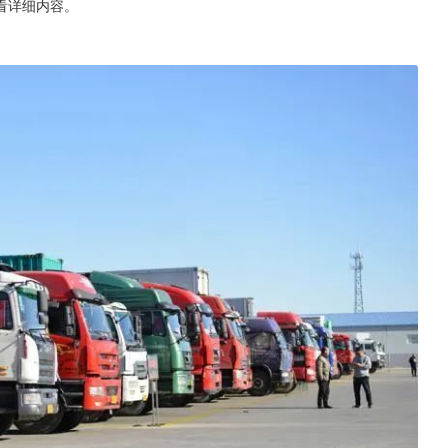
看详细内容。