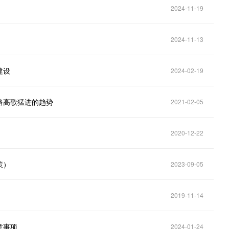
2024-11-19
2024-11-13
建设
2024-02-19
路高歌猛进的趋势
2021-02-05
2020-12-22
策）
2023-09-05
2019-11-14
意事项
2024-01-24