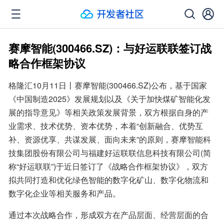
赛摩智能(300466.SZ)：与好运联联签订战
略合作框架协议
格隆汇10月11日丨赛摩智能(300466.SZ)公布，基于国家
《中国制造2025》发展规划以及《关于加快煤矿智能化发
展的指导意见》等相关政策发展背景，双方根据自身的产
业需求、技术优势、资本优势，本着“创新融合、优势互
补、资源优享、共谋发展、面向未来”的原则，赛摩智能科
技集团股份有限公司与福建好运联联信息科技有限公司(简
称“好运联联”)于近日签订了《战略合作框架协议》，双方
拟共同打造和优化绿色智能的数字化矿山、数字化物流和
数字化企业等相关服务和产品。
通过本次战略合作，形成双方在产品层面、经营层面的合