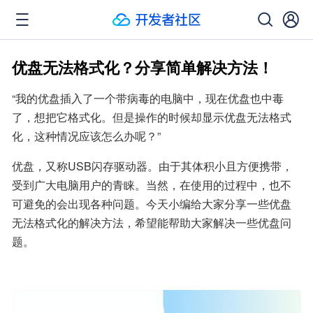
优盘无法格式化？分享简单解决方法！
“我的优盘插入了一个带病毒的电脑中，现在优盘也中毒
了，想把它格式化。但是操作的时候却显示优盘无法格式
化，这种情况应该怎么办呢？”
优盘，又称USB闪存驱动器。由于其体积小且方便携带，
受到广大电脑用户的青睐。当然，在使用的过程中，也不
可避免的会出现各种问题。今天小编给大家分享一些优盘
无法格式化的解决方法，希望能帮助大家解决一些优盘问
题。