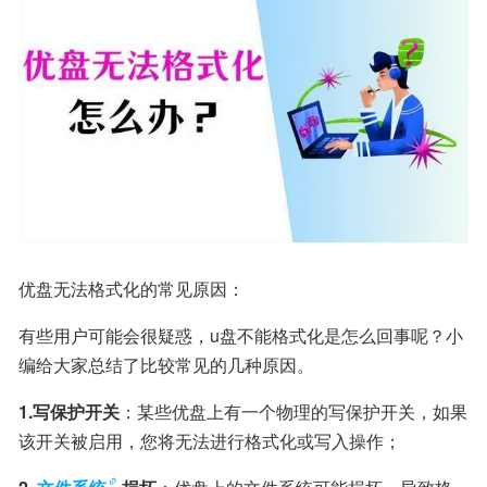
优盘无法格式化的常见原因：
有些用户可能会很疑惑，u盘不能格式化是怎么回事呢？小
编给大家总结了比较常见的几种原因。
1.写保护开关
：某些优盘上有一个物理的写保护开关，如果
该开关被启用，您将无法进行格式化或写入操作；