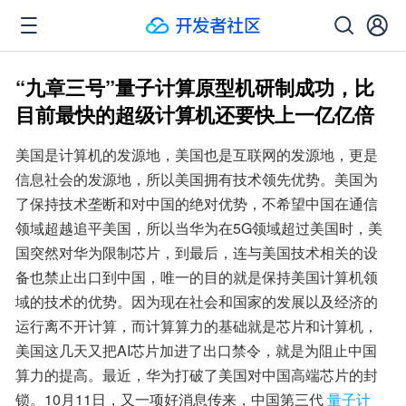
“九章三号”量子计算原型机研制成功，比
目前最快的超级计算机还要快上一亿亿倍
美国是计算机的发源地，美国也是互联网的发源地，更是
信息社会的发源地，所以美国拥有技术领先优势。美国为
了保持技术垄断和对中国的绝对优势，不希望中国在通信
领域超越追平美国，所以当华为在5G领域超过美国时，美
国突然对华为限制芯片，到最后，连与美国技术相关的设
备也禁止出口到中国，唯一的目的就是保持美国计算机领
域的技术的优势。因为现在社会和国家的发展以及经济的
运行离不开计算，而计算算力的基础就是芯片和计算机，
美国这几天又把AI芯片加进了出口禁令，就是为阻止中国
算力的提高。最近，华为打破了美国对中国高端芯片的封
锁。10月11日，又一项好消息传来，中国第三代
量子计