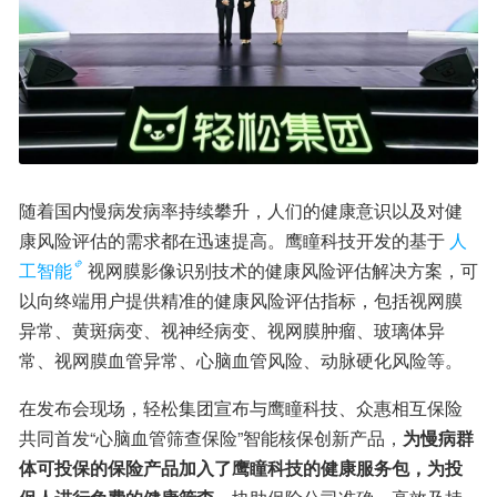
随着国内慢病发病率持续攀升，人们的健康意识以及对健
康风险评估的需求都在迅速提高。鹰瞳科技开发的基于
人
工智能
视网膜影像识别技术的健康风险评估解决方案，可
以向终端用户提供精准的健康风险评估指标，包括视网膜
异常、黄斑病变、视神经病变、视网膜肿瘤、玻璃体异
常、视网膜血管异常、心脑血管风险、动脉硬化风险等。
在发布会现场，轻松集团宣布与鹰瞳科技、众惠相互保险
共同首发“心脑血管筛查保险”智能核保创新产品，
为慢病群
体可投保的保险产品加入了鹰瞳科技的健康服务包，为投