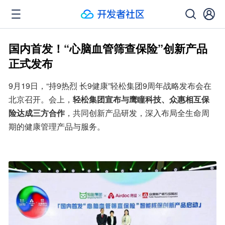
国内首发！“心脑血管筛查保险”创新产品
正式发布
9月19日，“持9热烈 长9健康”轻松集团9周年战略发布会在
北京召开。会上，
轻松集团宣布与鹰瞳科技、众惠相互保
险达成三方合作
，共同创新产品研发，深入布局全生命周
期的健康管理产品与服务。