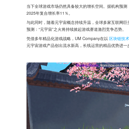
当下全球游戏市场仍然具备较大的增长空间。据机构预测，至2
2025年复合增长率11％。
与此同时，随着元宇宙概念持续升温，全球多家互联网巨头纷
预测：“元宇宙”之火将持续掀起游戏赛道激烈竞争态势。
凭借多年精品化游戏战略，UM Company在以
区块链技
元宇宙游戏产品创出流水新高，长线运营的精品优势进一