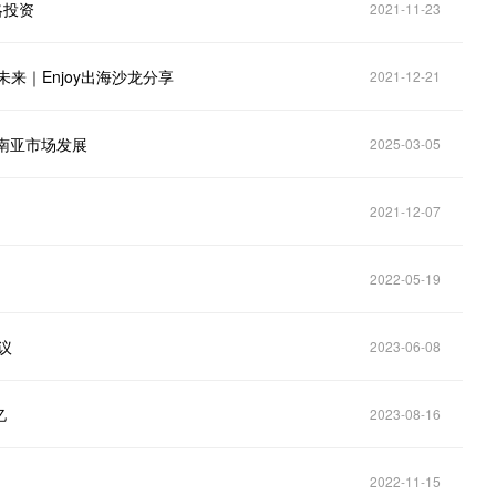
战略投资
2021-11-23
来｜Enjoy出海沙龙分享
2021-12-21
东南亚市场发展
2025-03-05
2021-12-07
2022-05-19
议
2023-06-08
亿
2023-08-16
2022-11-15