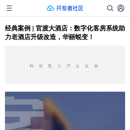
经典案例 | 官渡大酒店：数字化客房系统助
力老酒店升级改造，华丽蜕变！