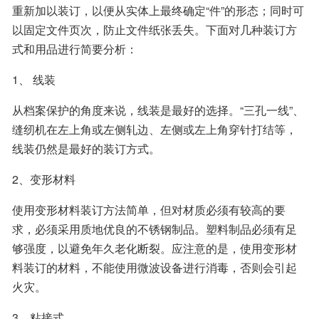
重新加以装订，以便从实体上最终确定“件”的形态；同时可
以固定文件页次，防止文件纸张丢失。下面对几种装订方
式和用品进行简要分析：
1、 线装
从档案保护的角度来说，线装是最好的选择。“三孔一线”、
缝纫机在左上角或左侧轧边、左侧或左上角穿针打结等，
线装仍然是最好的装订方式。
2、变形材料
使用变形材料装订方法简单，但对材质必须有较高的要
求，必须采用质地优良的不锈钢制品。塑料制品必须有足
够强度，以避免年久老化断裂。应注意的是，使用变形材
料装订的材料，不能使用微波设备进行消毒，否则会引起
火灾。
3、粘接式