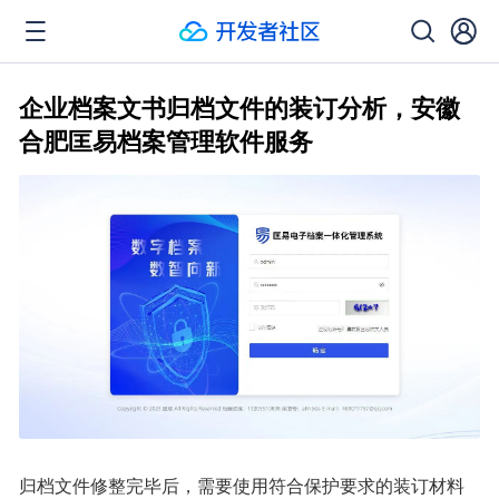
企业档案文书归档文件的装订分析，安徽
合肥匡易档案管理软件服务
归档文件修整完毕后，需要使用符合保护要求的装订材料