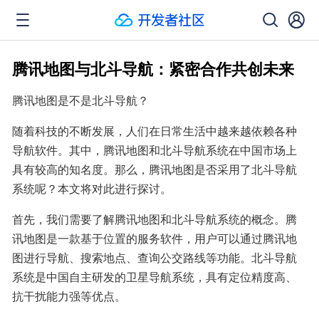
腾讯地图与北斗导航：紧密合作共创未来
腾讯地图是不是北斗导航？
随着科技的不断发展，人们在日常生活中越来越依赖各种
导航软件。其中，腾讯地图和北斗导航系统在中国市场上
具有较高的知名度。那么，腾讯地图是否采用了北斗导航
系统呢？本文将对此进行探讨。
首先，我们需要了解腾讯地图和北斗导航系统的概念。腾
讯地图是一款基于位置的服务软件，用户可以通过腾讯地
图进行导航、搜索地点、查询公交路线等功能。北斗导航
系统是中国自主研发的卫星导航系统，具有定位精度高、
抗干扰能力强等优点。