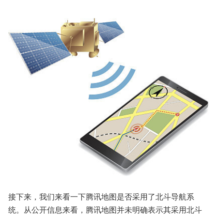
接下来，我们来看一下腾讯地图是否采用了北斗导航系
统。从公开信息来看，腾讯地图并未明确表示其采用北斗