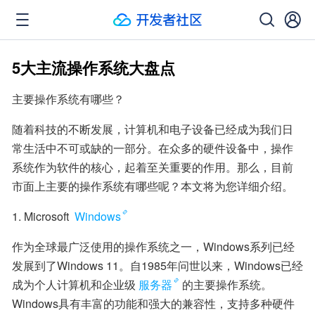
5大主流操作系统大盘点
主要操作系统有哪些？
随着科技的不断发展，计算机和电子设备已经成为我们日
常生活中不可或缺的一部分。在众多的硬件设备中，操作
系统作为软件的核心，起着至关重要的作用。那么，目前
市面上主要的操作系统有哪些呢？本文将为您详细介绍。
1. Microsoft 
Windows
作为全球最广泛使用的操作系统之一，Windows系列已经
发展到了Windows 11。自1985年问世以来，Windows已经
成为个人计算机和企业级
服务器
的主要操作系统。
Windows具有丰富的功能和强大的兼容性，支持多种硬件