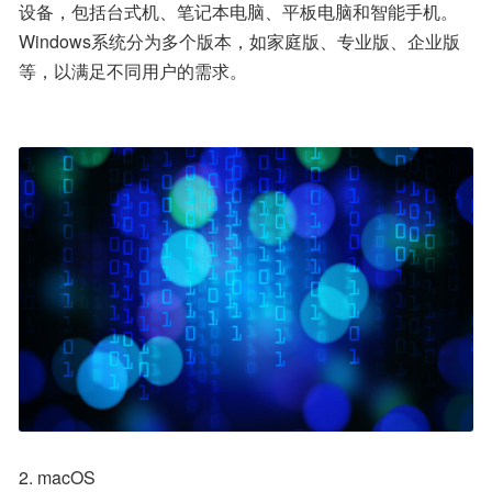
设备，包括台式机、笔记本电脑、平板电脑和智能手机。
Windows系统分为多个版本，如家庭版、专业版、企业版
等，以满足不同用户的需求。
2. macOS