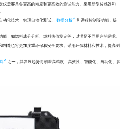
测定仪需要具备更高的精度和更高效的测试能力。采用新型传感器和
。
和自动化技术，实现自动化测试、
数据分析
和远程控制等功能，提
多功能，如燃料成分分析、燃料热值测定等，以满足不同用户的需求。
计和制造也将更加注重环保和安全要求。采用环保材料和技术，提高测
具
之一，其发展趋势将朝着高精度、高效性、智能化、自动化、多