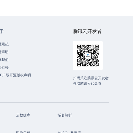
于
腾讯云开发者
区规范
责声明
系我们
情链接
CP广场开源版权声明
扫码关注腾讯云开发者
领取腾讯云代金券
云数据库
域名解析
图像分析
MySQL 数据库