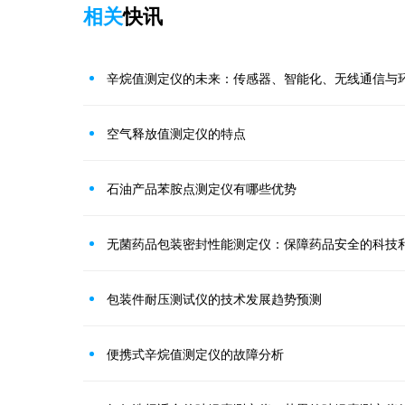
相关
快讯
辛烷值测定仪的未来：传感器、智能化、无线通信与
空气释放值测定仪的特点
石油产品苯胺点测定仪有哪些优势
无菌药品包装密封性能测定仪：保障药品安全的科技
包装件耐压测试仪的技术发展趋势预测
便携式辛烷值测定仪的故障分析