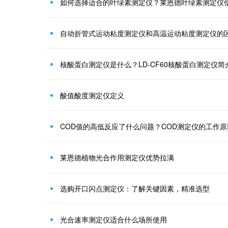
如何选择适合的叶绿素测定仪？莱恩德叶绿素测定仪
自动折管式运动粘度测定仪和高温运动粘度测定仪的
核酸蛋白测定仪是什么？LD-CF60核酸蛋白测定仪简
酸值酸度测定仪定义
COD值的高低反应了什么问题？COD测定仪的工作原
莱恩德植物光合作用测定仪优势拉满
选购开口闪点测定仪：了解关键因素，精准选型
光合速率测定仪适合什么场所使用