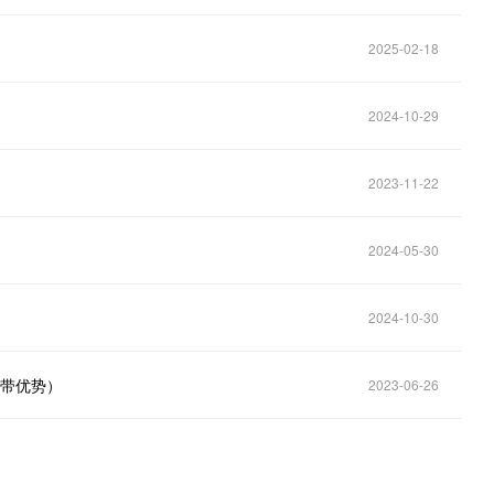
2025-02-18
2024-10-29
2023-11-22
2024-05-30
2024-10-30
自带优势）
2023-06-26