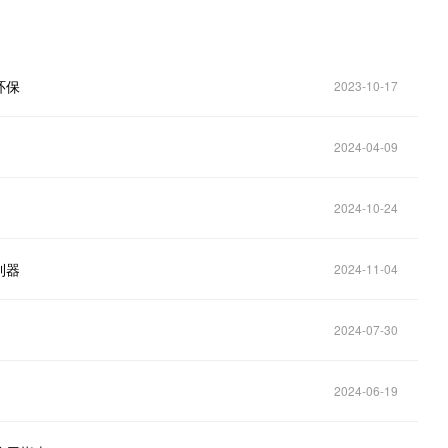
环保
2023-10-17
2024-04-09
2024-10-24
利器
2024-11-04
2024-07-30
2024-06-19