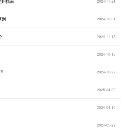
使用指南
2024-11-21
区别
2024-10-31
介
2024-11-18
2024-10-15
理
2024-10-29
2025-04-03
2024-04-16
2024-05-29