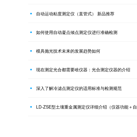
自动运动粘度测定仪（直管式） 新品推荐
如何使用自动凝点倾点测定仪进行准确检测
模具抛光技术未来的发展趋势如何
现在测定光合都需要啥仪器：光合测定仪器的介绍
深入了解冷滤点测定仪的适用标准与检测规范
LD-ZSE型土壤重金属测定仪详细介绍（仪器功能＋