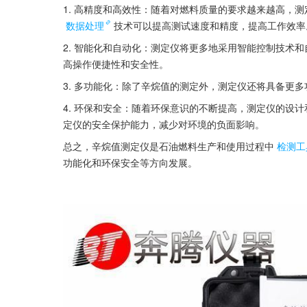
1. 高精度和高效性：随着对燃料质量的要求越来越高，
数据处理
技术可以提高测试速度和精度，提高工作效率
2. 智能化和自动化：测定仪将更多地采用智能控制技术
高操作便捷性和安全性。
3. 多功能化：除了辛烷值的测定外，测定仪还将具备更
4. 环保和安全：随着环保意识的不断提高，测定仪的设
定仪的安全保护能力，减少对环境的负面影响。
总之，辛烷值测定仪是石油燃料生产和使用过程中
检测工
功能化和环保安全等方向发展。