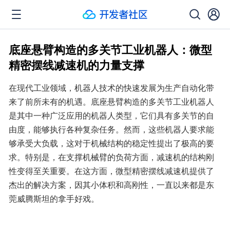
底座悬臂构造的多关节工业机器人：微型
精密摆线减速机的力量支撑
在现代工业领域，机器人技术的快速发展为生产自动化带
来了前所未有的机遇。底座悬臂构造的多关节工业机器人
是其中一种广泛应用的机器人类型，它们具有多关节的自
由度，能够执行各种复杂任务。然而，这些机器人要求能
够承受大负载，这对于机械结构的稳定性提出了极高的要
求。特别是，在支撑机械臂的负荷方面，减速机的结构刚
性变得至关重要。在这方面，微型精密摆线减速机提供了
杰出的解决方案，因其小体积和高刚性，一直以来都是东
莞威腾斯坦的拿手好戏。