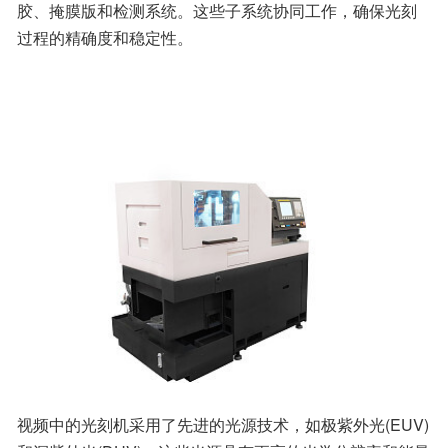
胶、掩膜版和检测系统。这些子系统协同工作，确保光刻
过程的精确度和稳定性。
视频中的光刻机采用了先进的光源技术，如极紫外光(EUV)