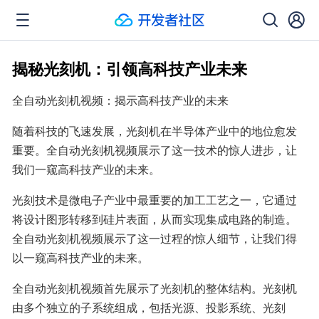
揭秘光刻机：引领高科技产业未来
全自动光刻机视频：揭示高科技产业的未来
随着科技的飞速发展，光刻机在半导体产业中的地位愈发
重要。全自动光刻机视频展示了这一技术的惊人进步，让
我们一窥高科技产业的未来。
光刻技术是微电子产业中最重要的加工工艺之一，它通过
将设计图形转移到硅片表面，从而实现集成电路的制造。
全自动光刻机视频展示了这一过程的惊人细节，让我们得
以一窥高科技产业的未来。
全自动光刻机视频首先展示了光刻机的整体结构。光刻机
由多个独立的子系统组成，包括光源、投影系统、光刻