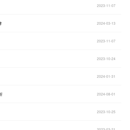
2023-11-07
牌
2024-03-13
2023-11-07
2023-10-24
2024-01-31
析
2024-08-01
2023-10-25
2023-03-21