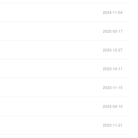
2024-11-04
》
2025-03-17
2023-12-27
2023-10-11
2023-11-15
2024-04-10
2023-11-21