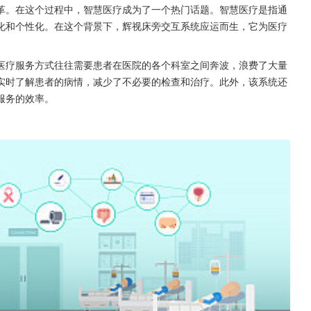
革。在这个过程中，智慧医疗成为了一个热门话题。智慧医疗是指通
化和个性化。在这个背景下，辉视床旁交互系统应运而生，它为医疗
医疗服务方式往往需要患者在医院的各个科室之间奔波，浪费了大量
实时了解患者的病情，减少了不必要的检查和治疗。此外，该系统还
服务的效率。