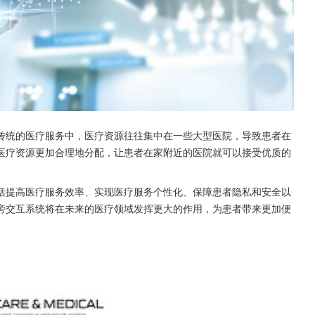
传统的医疗服务中，医疗资源往往集中在一些大型医院，导致患者在
医疗资源更加合理地分配，让患者在家附近的医院就可以接受优质的
括提高医疗服务效率、实现医疗服务个性化、保障患者隐私和安全以
旁交互系统将在未来的医疗领域发挥更大的作用，为患者带来更加便