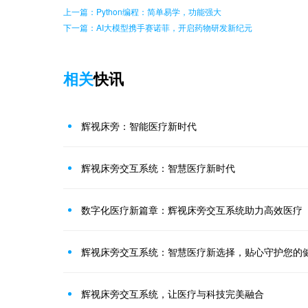
上一篇：Python编程：简单易学，功能强大
下一篇：AI大模型携手赛诺菲，开启药物研发新纪元
相关
快讯
辉视床旁：智能医疗新时代
辉视床旁交互系统：智慧医疗新时代
数字化医疗新篇章：辉视床旁交互系统助力高效医疗
辉视床旁交互系统：智慧医疗新选择，贴心守护您的
辉视床旁交互系统，让医疗与科技完美融合