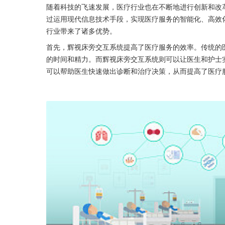
随着科技的飞速发展，医疗行业也在不断地进行创新和改
过运用现代信息技术手段，实现医疗服务的智能化、高效
行业带来了诸多优势。
首先，辉视床旁交互系统提高了医疗服务的效率。传统的
的时间和精力。而辉视床旁交互系统则可以让医生和护士
可以帮助医生快速做出诊断和治疗决策，从而提高了医疗