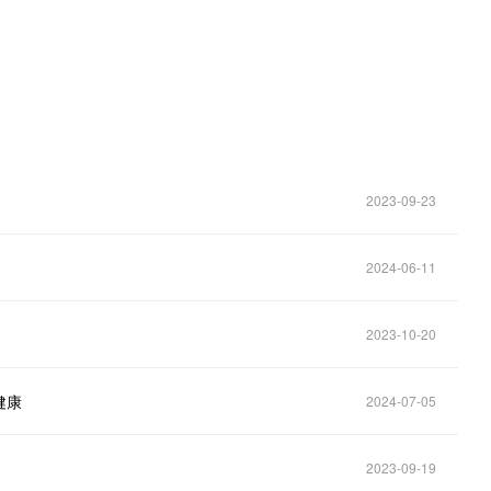
2023-09-23
2024-06-11
2023-10-20
健康
2024-07-05
2023-09-19