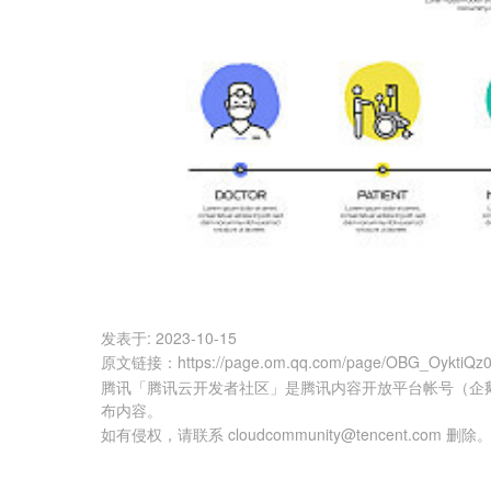
发表于:
2023-10-15
原文链接
：
https://page.om.qq.com/page/OBG_OyktiQ
腾讯「腾讯云开发者社区」是腾讯内容开放平台帐号（企
布内容。
如有侵权，请联系 cloudcommunity@tencent.com 删除