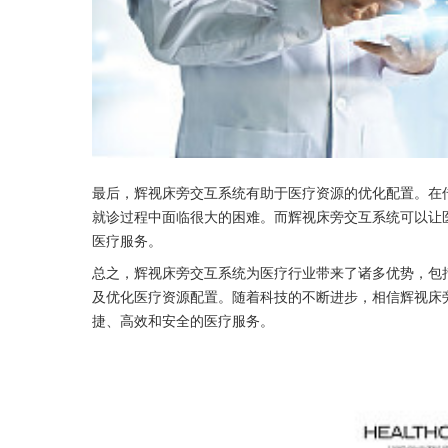
最后，辉视床旁交互系统有助于医疗资源的优化配置。在
就诊过程中面临很大的困难。而辉视床旁交互系统可以让
医疗服务。
总之，辉视床旁交互系统为医疗行业带来了诸多优势，包
及优化医疗资源配置。随着科技的不断进步，相信辉视床
捷、高效和安全的医疗服务。