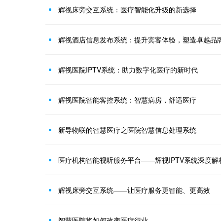
辉视床旁交互系统：医疗智能化升级的新选择
辉视酒店信息发布系统：提升宾客体验，塑造卓越品
辉视医院IPTV系统：助力数字化医疗的新时代
辉视医院智能客控系统：智慧病房，舒适医疗
新导物联的智慧医疗之医院智慧信息处理系统
医疗机构智能视听服务平台——辉视IPTV系统深度解
辉视床旁交互系统——让医疗服务更智能、更高效
智慧医院将如何改变医疗行业