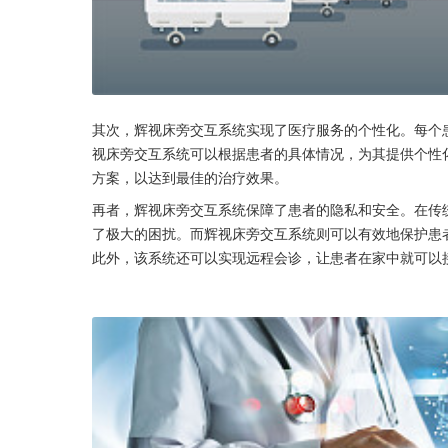
其次，辉视床旁交互系统实现了医疗服务的个性化。每个
视床旁交互系统可以根据患者的具体情况，为其提供个性
方案，以达到最佳的治疗效果。
再者，辉视床旁交互系统保障了患者的隐私和安全。在传
了极大的困扰。而辉视床旁交互系统则可以有效地保护患
此外，该系统还可以实现远程会诊，让患者在家中就可以