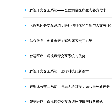
辉视床旁交互系统——全面满足医疗生态各方需求
《辉视床旁交互系统：医疗信息化的革新与人文关怀
贴心服务，创新未来：辉视床旁交互系统
智慧医疗：辉视床旁交互系统的优势
辉视床旁交互系统：医疗科技的新篇章
辉视床旁交互系统：医患无缝对接，贴心服务新体验
智慧医疗：辉视床旁交互系统改变病房服务模式