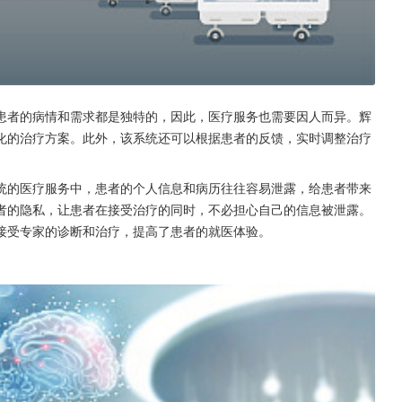
患者的病情和需求都是独特的，因此，医疗服务也需要因人而异。辉
化的治疗方案。此外，该系统还可以根据患者的反馈，实时调整治疗
统的医疗服务中，患者的个人信息和病历往往容易泄露，给患者带来
者的隐私，让患者在接受治疗的同时，不必担心自己的信息被泄露。
接受专家的诊断和治疗，提高了患者的就医体验。